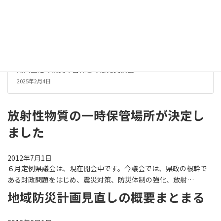
成田空港の役員の皆様との意見交換会
2025年2月4日
放射性物質の一時保管場所が決定し
ました
2012年7月1日
６月定例県議会は、現在開会中です。今議会では、県政の根幹で
ある財政問題をはじめ、震災対策、防災体制の強化、放射…
地域防災計画見直しの概要まとまる