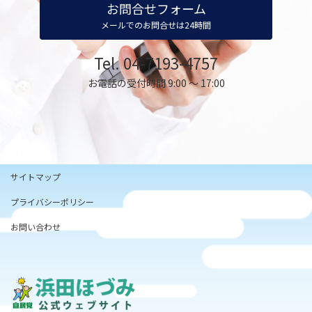
お問合せフォーム
メールでのお問合せは24時間
Tel. 04-7193-4757
お電話の受付時間 9:00 ～ 17:00
サイトマップ
プライバシーポリシー
お問い合わせ