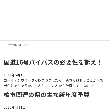
熊谷俊人 千葉県知事
2025年3月19日
国道16号バイパスの必要性を訴え！
2012年5月1日
ゴールデンウイークが始まりましたが、皆さんはもうどこかへお
出かけでしょうか。それとも、これから計画しているので…
柏市関連の県の主な新年度予算
2012年4月1日