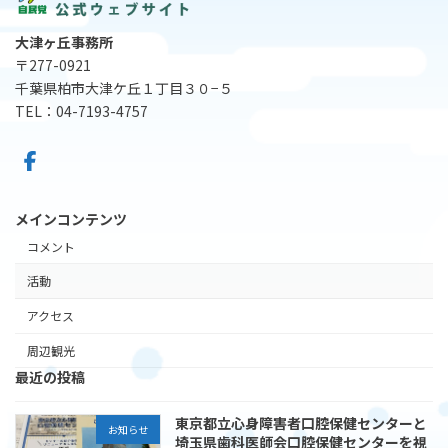
大津ヶ丘事務所
〒277-0921
千葉県柏市大津ケ丘１丁目３０−５
TEL：04-7193-4757
メインコンテンツ
コメント
活動
アクセス
周辺観光
最近の投稿
東京都立心身障害者口腔保健センターと
お知らせ
埼玉県歯科医師会口腔保健センターを視