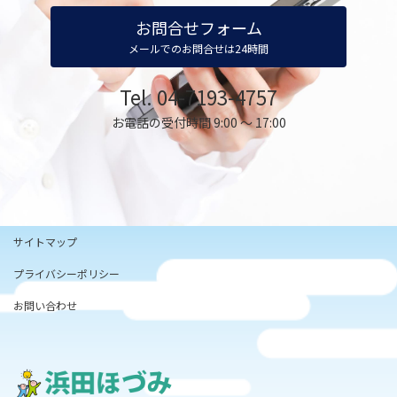
お問合せフォーム
メールでのお問合せは24時間
Tel. 04-7193-4757
お電話の受付時間 9:00 ～ 17:00
サイトマップ
プライバシーポリシー
お問い合わせ