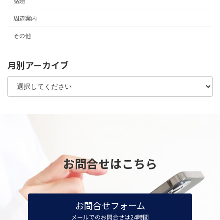
話題
周辺案内
その他
月別アーカイブ
お問合せはこちら
お問合せフォーム
メールでのお問合せは24時間