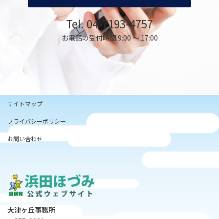
Tel. 04-7193-4757
お電話の受付時間 9:00 ～ 17:00
サイトマップ
プライバシーポリシー
お問い合わせ
大津ヶ丘事務所