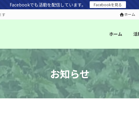
Facebookでも活動を配信しています。
Facebookを見る
ホーム
ます
ホーム
活
お知らせ