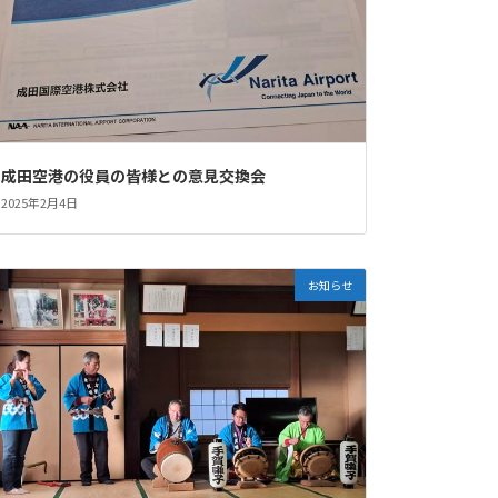
成田空港の役員の皆様との意見交換会
2025年2月4日
お知らせ