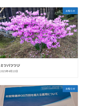
お知らせ
ミツバツツジ
2025年4月13日
お知らせ