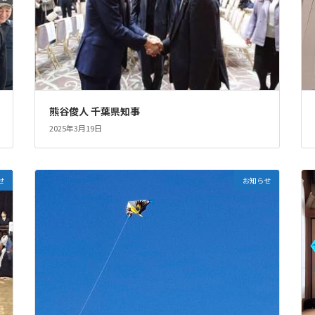
熊谷俊人 千葉県知事
2025年3月19日
せ
お知らせ