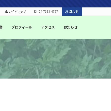
お問合せ
サイトマップ
04-7193-4757
動
プロフィール
アクセス
お知らせ