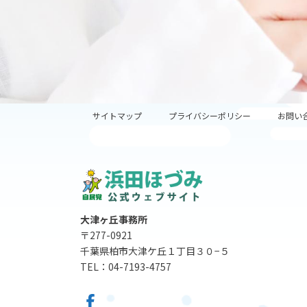
サイトマップ
プライバシーポリシー
お問い
大津ヶ丘事務所
〒277-0921
千葉県柏市大津ケ丘１丁目３０−５
TEL：04-7193-4757