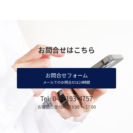
お問合せはこちら
お問合せフォーム
メールでのお問合せは24時間
Tel. 04-7193-4757
お電話の受付時間 9:00 ～ 17:00