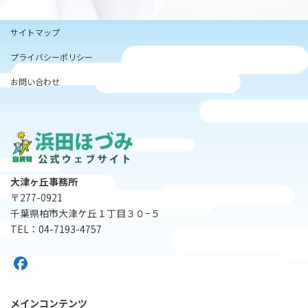
サイトマップ
プライバシーポリシー
お問い合わせ
大津ヶ丘事務所
〒277-0921
千葉県柏市大津ケ丘１丁目３０−５
TEL：04-7193-4757
メインコンテンツ