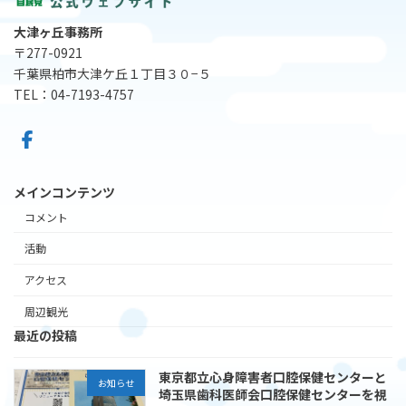
大津ヶ丘事務所
〒277-0921
千葉県柏市大津ケ丘１丁目３０−５
TEL：04-7193-4757
メインコンテンツ
コメント
活動
アクセス
周辺観光
最近の投稿
東京都立心身障害者口腔保健センターと
お知らせ
埼玉県歯科医師会口腔保健センターを視