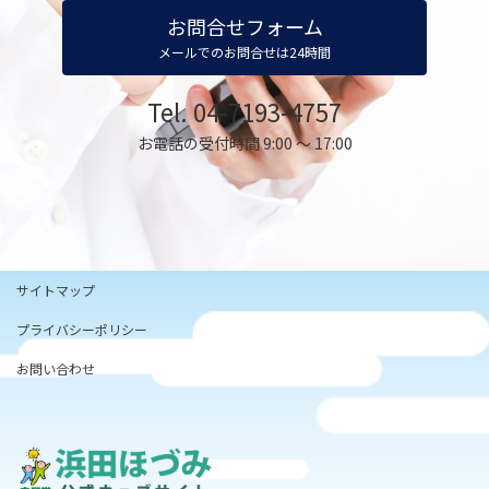
お問合せフォーム
メールでのお問合せは24時間
Tel. 04-7193-4757
お電話の受付時間 9:00 ～ 17:00
サイトマップ
プライバシーポリシー
お問い合わせ