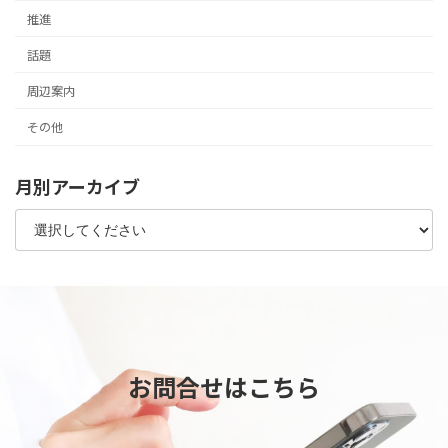
推進
話題
周辺案内
その他
月別アーカイブ
お問合せはこちら