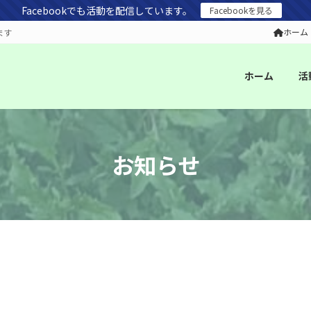
Facebookでも活動を配信しています。
Facebookを見る
ホーム
ます
ホーム
活
お知らせ