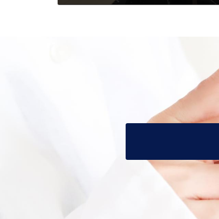
2022年9月2日