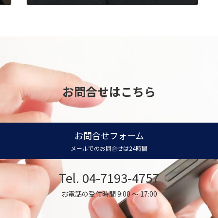
2022年9月7日
お問合せはこちら
お問合せフォーム
メールでのお問合せは24時間
Tel. 04-7193-4757
お電話の受付時間 9:00 ～ 17:00