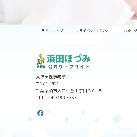
サイトマップ
プライバシーポリシー
お問い
大津ヶ丘事務所
〒277-0921
千葉県柏市大津ケ丘１丁目３０−５
TEL：04-7193-4757