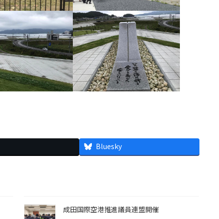
Bluesky
成田国際空港推進議員連盟開催