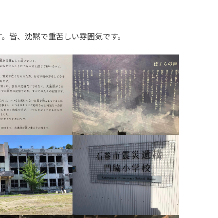
す。皆、沈黙で重苦しい雰囲気です。