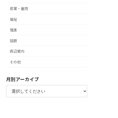
産業・雇用
福祉
推進
話題
周辺案内
その他
月別アーカイブ