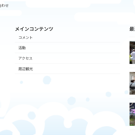
合わせ
メインコンテンツ
最
コメント
活動
アクセス
周辺観光