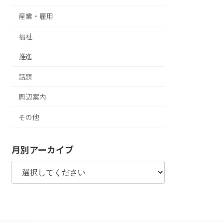
産業・雇用
福祉
推進
話題
周辺案内
その他
月別アーカイブ