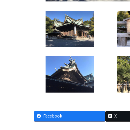
Facebook
X