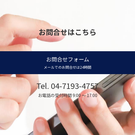
お問合せはこちら
お問合せフォーム
メールでのお問合せは24時間
Tel. 04-7193-4757
お電話の受付時間 9:00 ～ 17:00