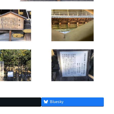
Bluesky