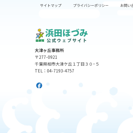
サイトマップ
プライバシーポリシー
お問い
大津ヶ丘事務所
〒277-0921
千葉県柏市大津ケ丘１丁目３０−５
TEL：04-7193-4757