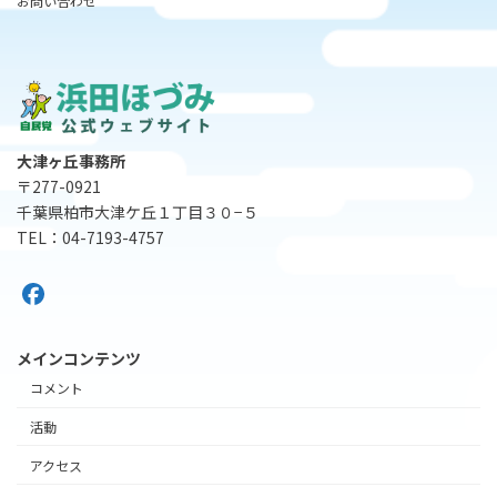
お問い合わせ
大津ヶ丘事務所
〒277-0921
千葉県柏市大津ケ丘１丁目３０−５
TEL：04-7193-4757
メインコンテンツ
コメント
活動
アクセス