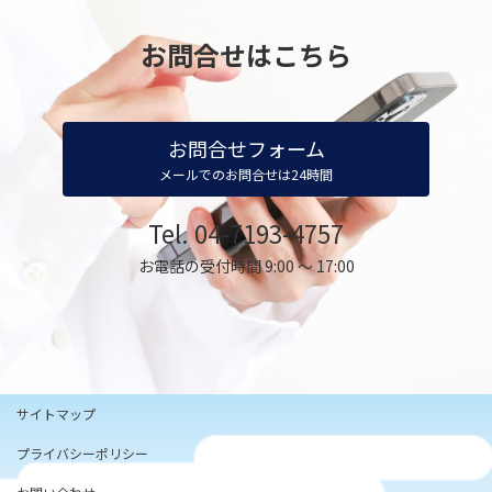
お問合せはこちら
お問合せフォーム
メールでのお問合せは24時間
Tel. 04-7193-4757
お電話の受付時間 9:00 ～ 17:00
サイトマップ
プライバシーポリシー