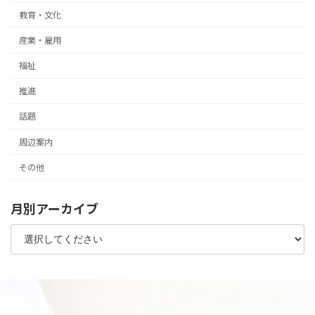
教育・文化
産業・雇用
福祉
推進
話題
周辺案内
その他
月別アーカイブ