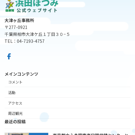
大津ヶ丘事務所
〒277-0921
千葉県柏市大津ケ丘１丁目３０−５
TEL：04-7193-4757
メインコンテンツ
コメント
活動
アクセス
周辺観光
最近の投稿