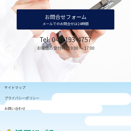
お問合せフォーム
メールでのお問合せは24時間
Tel. 04-7193-4757
お電話の受付時間 9:00 ～ 17:00
サイトマップ
プライバシーポリシー
お問い合わせ