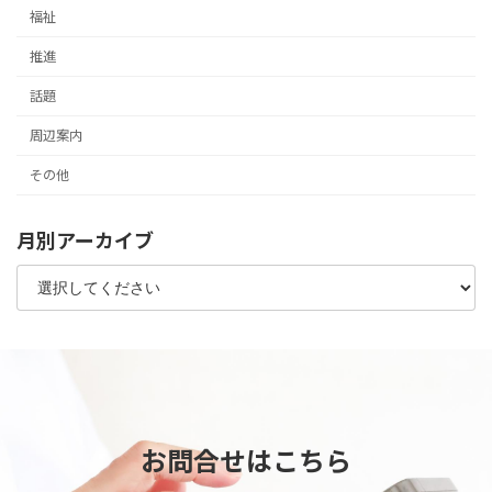
福祉
推進
話題
周辺案内
その他
月別アーカイブ
お問合せはこちら