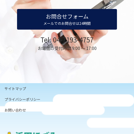
お問合せフォーム
メールでのお問合せは24時間
Tel. 04-7193-4757
お電話の受付時間 9:00 ～ 17:00
サイトマップ
プライバシーポリシー
お問い合わせ