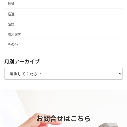
福祉
推進
話題
周辺案内
その他
月別アーカイブ
お問合せはこちら