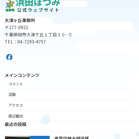
大津ヶ丘事務所
〒277-0921
千葉県柏市大津ケ丘１丁目３０−５
TEL：04-7193-4757
メインコンテンツ
コメント
活動
アクセス
周辺観光
最近の投稿
東葛印旛大師巡拝