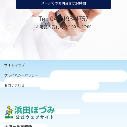
メールでのお問合せは24時間
Tel. 04-7193-4757
お電話の受付時間 9:00 ～ 17:00
サイトマップ
プライバシーポリシー
お問い合わせ
大津ヶ丘事務所