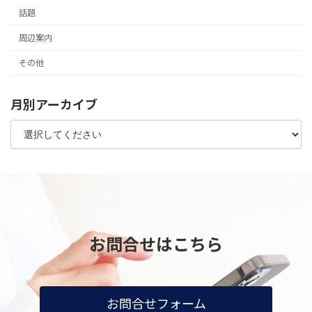
話題
周辺案内
その他
月別アーカイブ
お問合せはこちら
お問合せフォーム