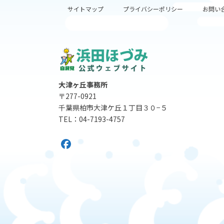
サイトマップ
プライバシーポリシー
お問い
大津ヶ丘事務所
〒277-0921
千葉県柏市大津ケ丘１丁目３０−５
TEL：04-7193-4757