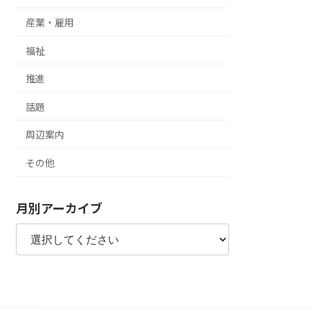
産業・雇用
福祉
推進
話題
周辺案内
その他
月別アーカイブ