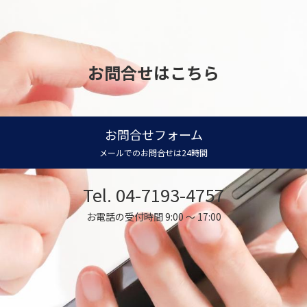
お問合せはこちら
お問合せフォーム
メールでのお問合せは24時間
Tel. 04-7193-4757
お電話の受付時間 9:00 ～ 17:00