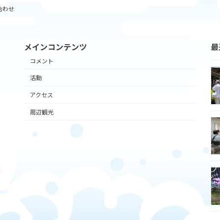
合わせ
メインコンテンツ
最
コメント
活動
アクセス
周辺観光