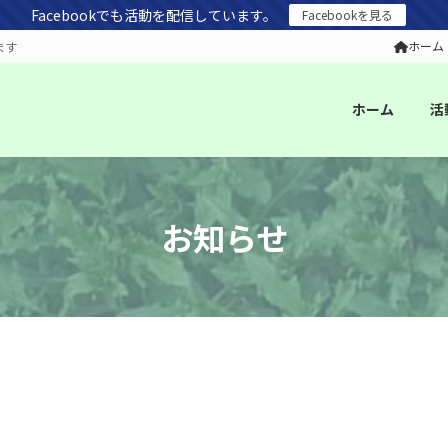
Facebookでも活動を配信しています。
Facebookを見る
ホーム
ます
ホーム
活
お知らせ