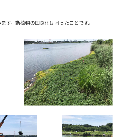
います。動植物の国際化は困ったことです。