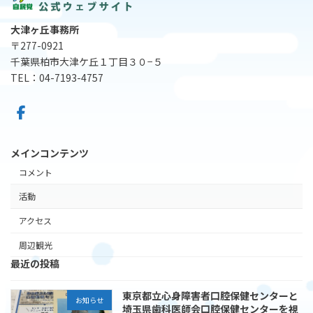
大津ヶ丘事務所
〒277-0921
千葉県柏市大津ケ丘１丁目３０−５
TEL：04-7193-4757
メインコンテンツ
コメント
活動
アクセス
周辺観光
最近の投稿
東京都立心身障害者口腔保健センターと
お知らせ
埼玉県歯科医師会口腔保健センターを視