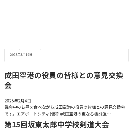
熊谷俊人 千葉県知事
2025年3月19日
成田空港の役員の皆様との意見交換
会
2025年2月4日
議会中のお昼を食べながら成田空港の役員の皆様との意見交換会
です。エアポートシティ(仮称)成田空港の更なる機能強…
第15回坂東太郎中学校剣道大会