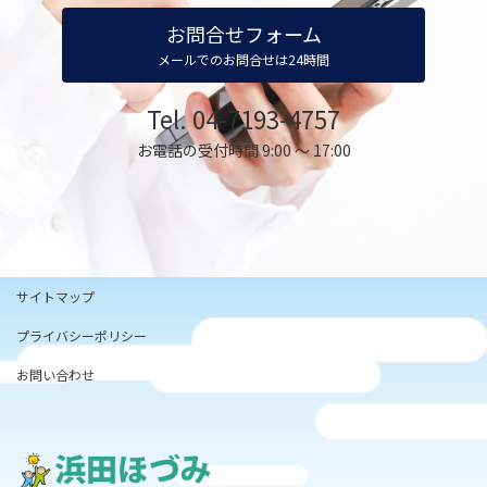
お問合せフォーム
メールでのお問合せは24時間
Tel. 04-7193-4757
お電話の受付時間 9:00 ～ 17:00
サイトマップ
プライバシーポリシー
お問い合わせ