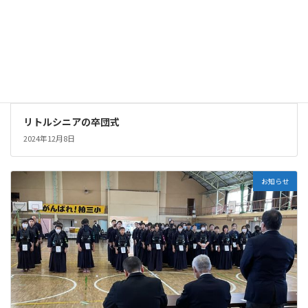
リトルシニアの卒団式
2024年12月8日
お知らせ