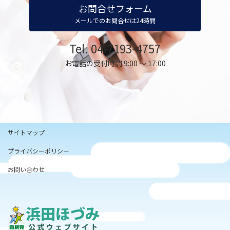
お問合せフォーム
メールでのお問合せは24時間
Tel. 04-7193-4757
お電話の受付時間 9:00 ～ 17:00
サイトマップ
プライバシーポリシー
お問い合わせ