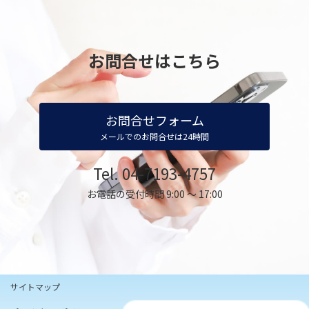
お問合せはこちら
お問合せフォーム
メールでのお問合せは24時間
Tel. 04-7193-4757
お電話の受付時間 9:00 ～ 17:00
サイトマップ