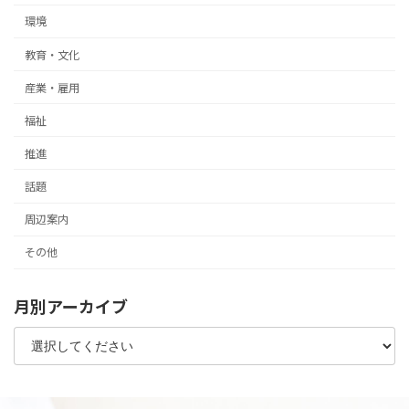
環境
教育・文化
産業・雇用
福祉
推進
話題
周辺案内
その他
月別アーカイブ