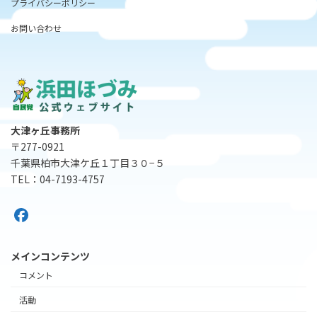
プライバシーポリシー
お問い合わせ
大津ヶ丘事務所
〒277-0921
千葉県柏市大津ケ丘１丁目３０−５
TEL：04-7193-4757
メインコンテンツ
コメント
活動