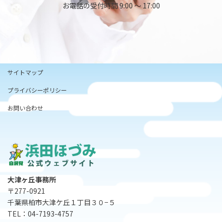
お電話の受付時間 9:00 ～ 17:00
サイトマップ
プライバシーポリシー
お問い合わせ
大津ヶ丘事務所
〒277-0921
千葉県柏市大津ケ丘１丁目３０−５
TEL：04-7193-4757