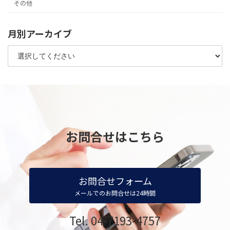
その他
月別アーカイブ
お問合せはこちら
お問合せフォーム
メールでのお問合せは24時間
Tel. 04-7193-4757