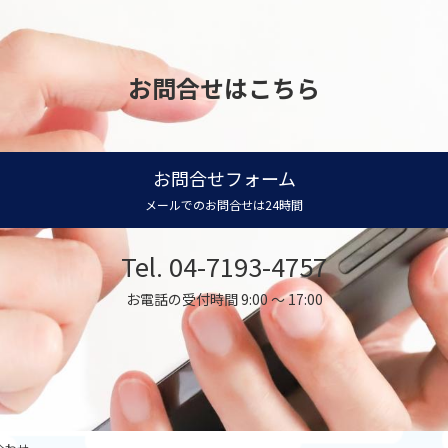
お問合せはこちら
お問合せフォーム
メールでのお問合せは24時間
Tel. 04-7193-4757
お電話の受付時間 9:00 ～ 17:00