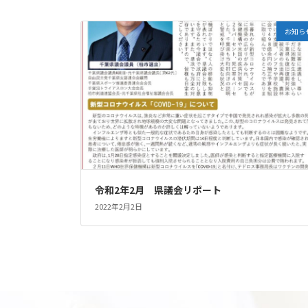
お知ら
令和2年2月 県議会リポート
2022年2月2日