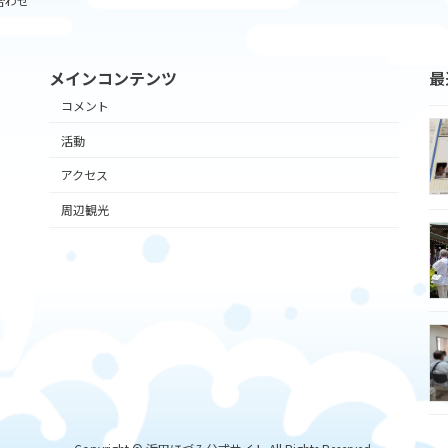
合わせ
メインコンテンツ
最
コメント
活動
アクセス
周辺観光