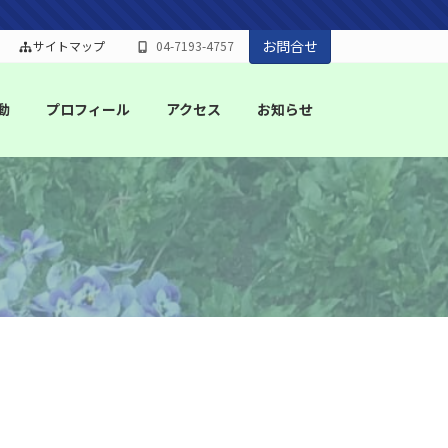
お問合せ
サイトマップ
04-7193-4757
動
プロフィール
アクセス
お知らせ