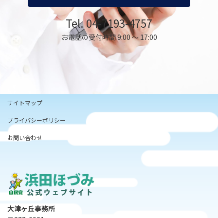
Tel. 04-7193-4757
お電話の受付時間 9:00 ～ 17:00
サイトマップ
プライバシーポリシー
お問い合わせ
大津ヶ丘事務所