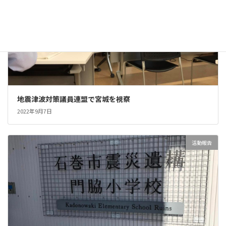
地震津波対策議員連盟で宮城を視察
2022年9月7日
活動報告