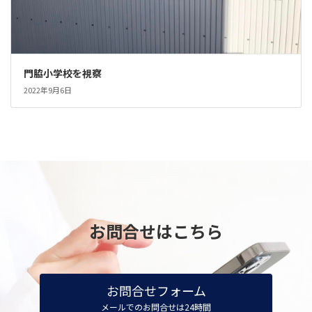
門脇小学校を視察
2022年9月6日
お問合せはこちら
お問合せフォーム
メールでのお問合せは24時間