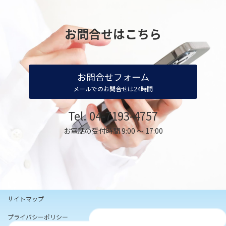
お問合せはこちら
お問合せフォーム
メールでのお問合せは24時間
Tel. 04-7193-4757
お電話の受付時間 9:00 ～ 17:00
サイトマップ
プライバシーポリシー