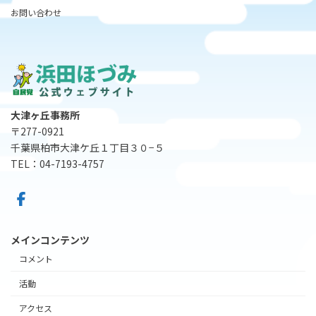
お問い合わせ
大津ヶ丘事務所
〒277-0921
千葉県柏市大津ケ丘１丁目３０−５
TEL：04-7193-4757
メインコンテンツ
コメント
活動
アクセス