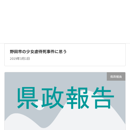
野田市の少女虐待死事件に思う
2019年3月1日
県政報告