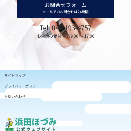
お問合せフォーム
メールでのお問合せは24時間
Tel. 04-7193-4757
お電話の受付時間 9:00 ～ 17:00
サイトマップ
プライバシーポリシー
お問い合わせ