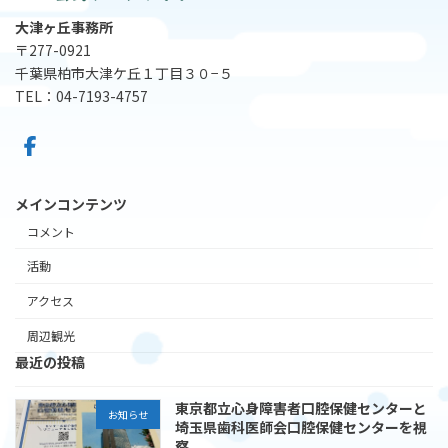
大津ヶ丘事務所
〒277-0921
千葉県柏市大津ケ丘１丁目３０−５
TEL：04-7193-4757
メインコンテンツ
コメント
活動
アクセス
周辺観光
最近の投稿
東京都立心身障害者口腔保健センターと
お知らせ
埼玉県歯科医師会口腔保健センターを視
察